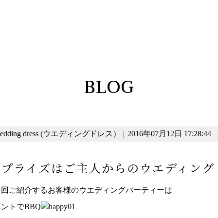
BLOG
edding dress (ウエディングドレス）
2016年07月12日 17:28:44
|
サプライズはご主人からのウエディング
今回ご紹介するお客様のウエディングパーティーは
ントでBBQ