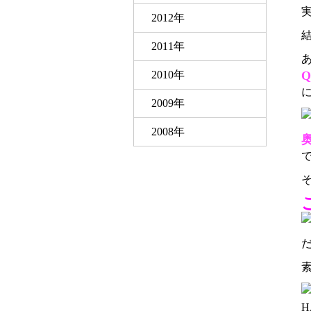
2012年
2011年
2010年
2009年
2008年
H