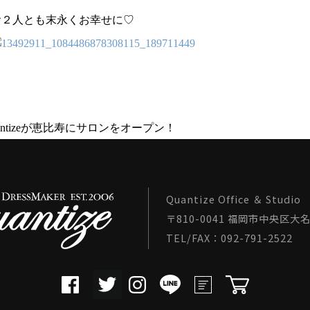
お２人とも末永くお幸せに♡
uantizeが恵比寿にサロンをオープン！
Quantize Office ＆ Studio
〒810-0041 福岡市中央区大名1
TEL/FAX：092-791-2522