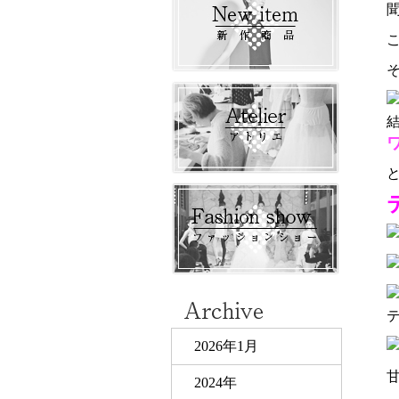
2026年1月
2024年