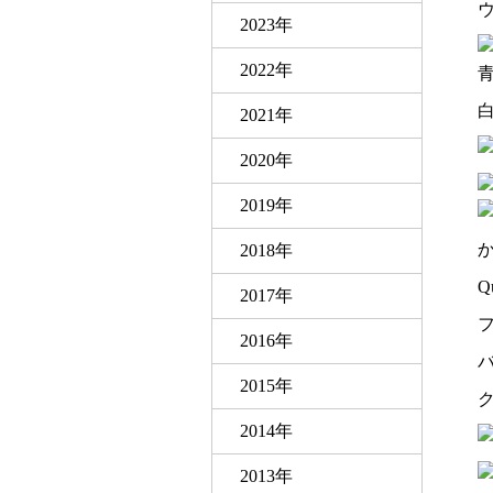
2023年
2022年
2021年
2020年
2019年
2018年
Q
2017年
2016年
2015年
2014年
2013年