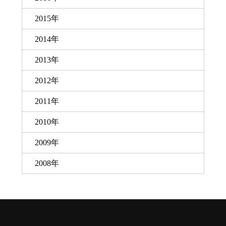
2015年
2014年
2013年
2012年
2011年
2010年
2009年
2008年