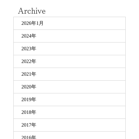
2026年1月
2024年
2023年
2022年
2021年
2020年
2019年
2018年
2017年
2016年