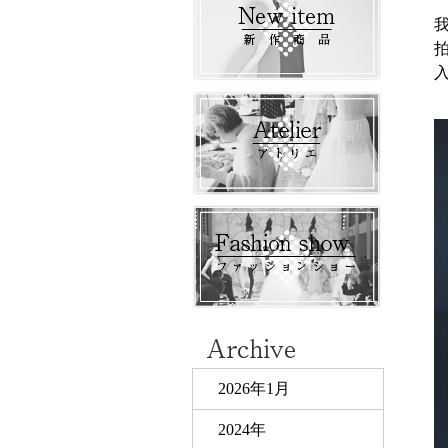
我
2026年1月
2024年