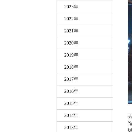
2023年
2022年
2021年
2020年
2019年
2018年
2017年
2016年
2015年
2014年
2013年