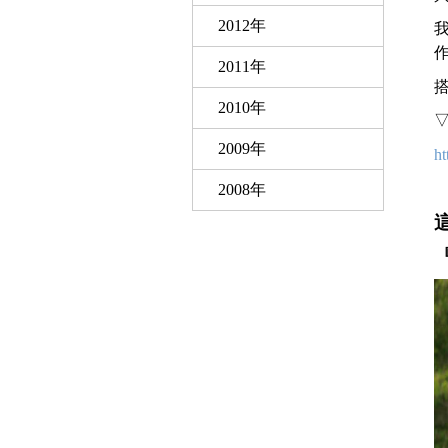
2012年
2011年
2010年
2009年
ht
2008年
『