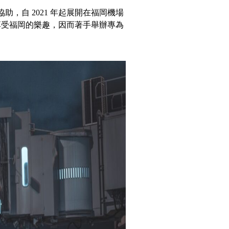
協助，自 2021 年起展開在福岡機場
享受福岡的樂趣，因而著手舉辦專為