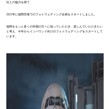
社との協力を得て、
2021年に福岡空港でのフォトウェディング企画をスタートしました。
福岡をもっと多くの外国の方々に知っていただき、楽しんでいただきたい
と考え、今年からインバウンド向けのフォトウェディングをスタートして
います。