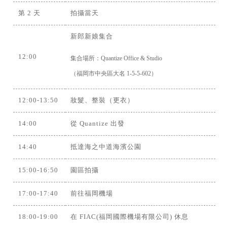
第 2 天
拍攝當天
新郎新娘集合
12:00
集合場所：Quantize Office & Studio
（福岡市中央區大名 1-5-5-602）
12:00-13:50
妝髮、整裝（更衣）
14:00
從 Quantize 出發
14:40
抵達海之中道海濱公園
15:00-16:50
園區拍攝
17:00-17:40
前往福岡機場
18:00-19:00
在 FIAC(福岡國際機場有限公司) 休息