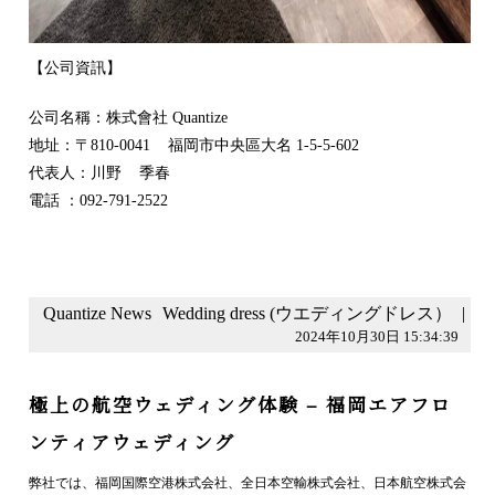
【公司資訊】
公司名稱：株式會社 Quantize
地址：〒810-0041 福岡市中央區大名 1-5-5-602
代表人：川野 季春
電話 ：092-791-2522
Quantize News
Wedding dress (ウエディングドレス）
|
2024年10月30日 15:34:39
極上の航空ウェディング体験 – 福岡エアフロ
ンティアウェディング
弊社では、福岡国際空港株式会社、全日本空輸株式会社、日本航空株式会