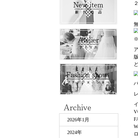
ア
V
F
2026年1月
2024年