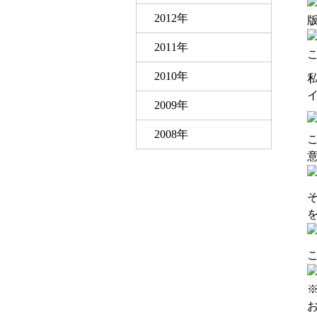
2012年
2011年
2010年
イ
2009年
2008年
※