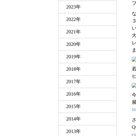
2023年
2022年
2021年
2020年
2019年
若
2018年
2017年
2016年
今
2015年
ht
2014年
Q
2013年