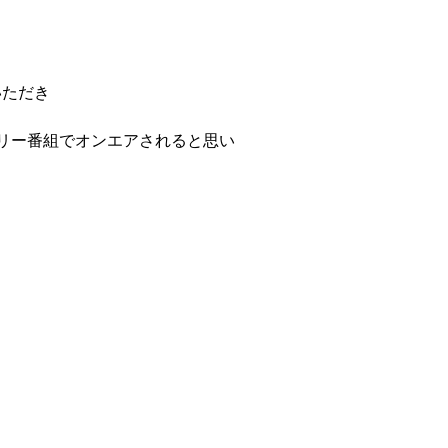
いただき
ンタリー番組でオンエアされると思い