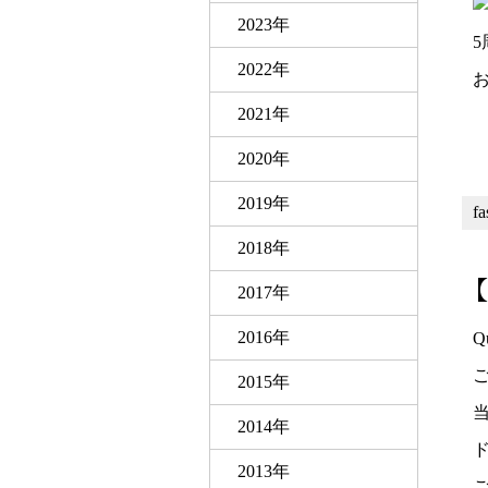
2023年
2022年
2021年
2020年
2019年
f
2018年
【
2017年
2016年
Q
2015年
2014年
2013年