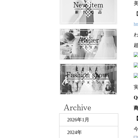
【
ht
Q
【
2026年1月
2024年