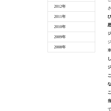
2012年
2011年
2010年
2009年
2008年
当