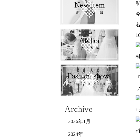
私
2026年1月
2024年