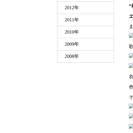
2012年
2011年
ま
2010年
2009年
2008年