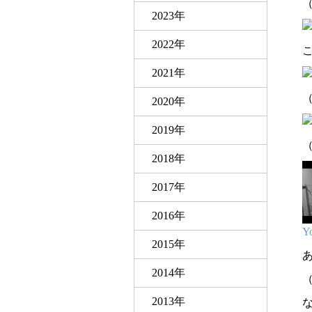
（
2023年
2022年
こ
2021年
（
2020年
2019年
（
2018年
2017年
2016年
Y
2015年
2014年
（
2013年