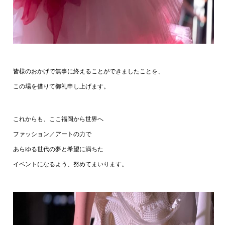
皆様のおかげで無事に終えることができましたことを、
この場を借りて御礼申し上げます。
これからも、ここ福岡から世界へ
ファッション／アートの力で
あらゆる世代の夢と希望に満ちた
イベントになるよう、努めてまいります。