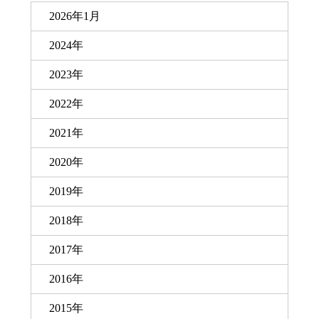
2026年1月
2024年
2023年
2022年
2021年
2020年
2019年
2018年
2017年
2016年
2015年