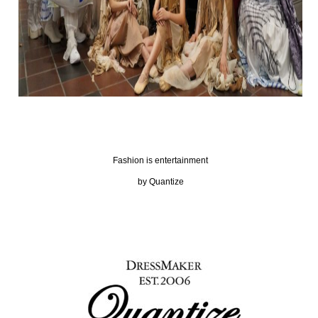
Fashion is entertainment
by Quantize