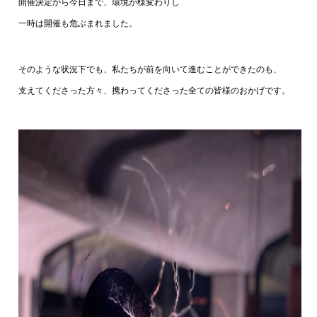
開催決定から今日まで、環境が様変わりし
一時は開催も危ぶまれました。
そのような状況下でも、私たちが前を向いて進むことができたのも、
支えてくださった方々、携わってくださった全ての皆様のおかげです。