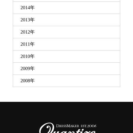
2014年
2013年
2012年
2011年
2010年
2009年
2008年