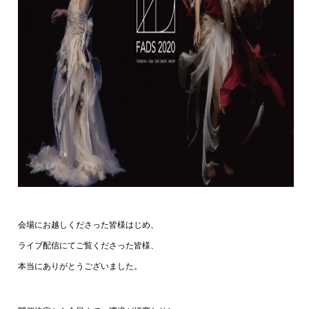
会場にお越しくださった皆様はじめ、
ライブ配信にてご覧くださった皆様、
本当にありがとうございました。