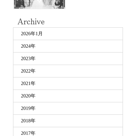
2026年1月
2024年
2023年
2022年
2021年
2020年
2019年
2018年
2017年