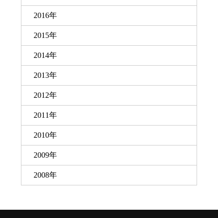
2016年
2015年
2014年
2013年
2012年
2011年
2010年
2009年
2008年