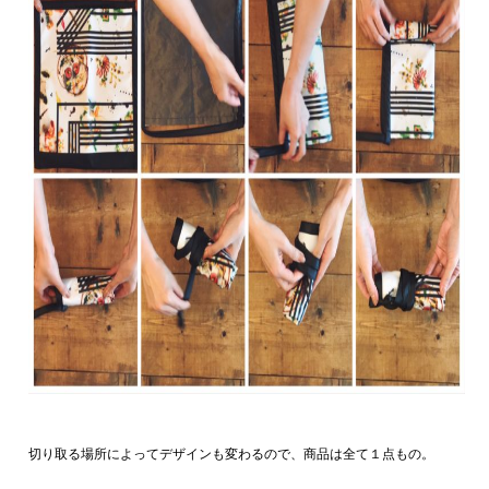
切り取る場所によってデザインも変わるので、商品は全て１点もの。