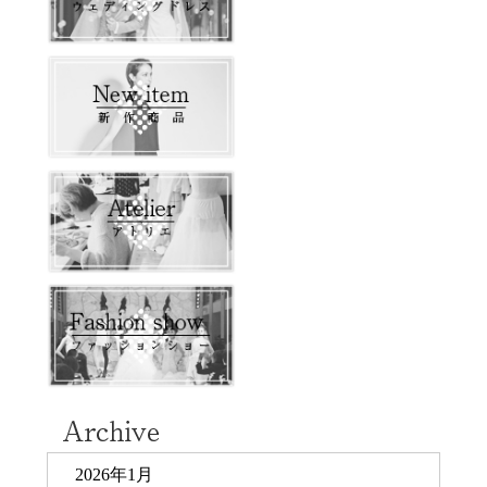
2026年1月