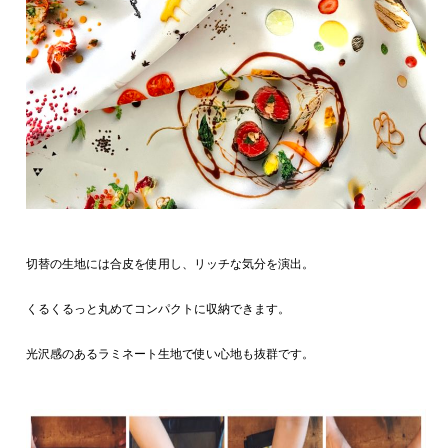
切替の生地には合皮を使用し、リッチな気分を演出。
くるくるっと丸めてコンパクトに収納できます。
光沢感のあるラミネート生地で使い心地も抜群です。