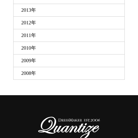
2013年
2012年
2011年
2010年
2009年
2008年