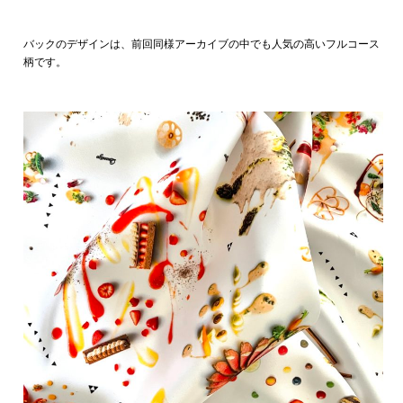
バックのデザインは、前回同様アーカイブの中でも人気の高いフルコース
柄です。