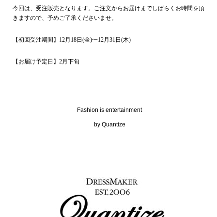
今回は、受注販売となります。ご注文からお届けまでしばらくお時間を頂
きますので、予めご了承くださいませ。
【初回受注期間】12月18日(金)〜12月31日(木)
【お届け予定日】2月下旬
Fashion is entertainment
by Quantize