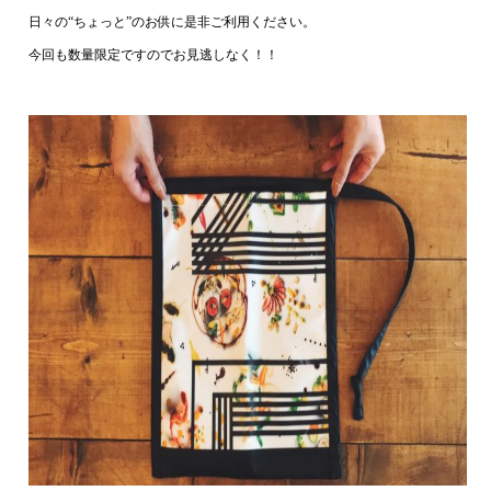
日々の“ちょっと”のお供に是非ご利用ください。
今回も数量限定ですのでお見逃しなく！！