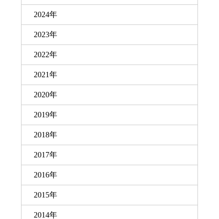
2024年
2023年
2022年
2021年
2020年
2019年
2018年
2017年
2016年
2015年
2014年