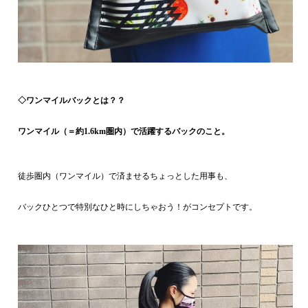
◇ワンマイルバックとは？？
ワンマイル（＝約1.6km圏内）で活躍するバックのこと。
徒歩圏内（ワンマイル）で済ませるちょっとした用事も、
バックひとつで特別なひと時にしちゃおう！がコンセプトです。