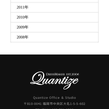
2011年
2010年
2009年
2008年
Quantize Office ＆ Studio
〒810-0041 福岡市中央区大名1-5-5-602