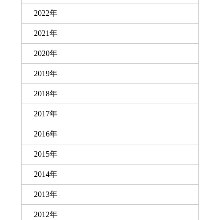
2022年
2021年
2020年
2019年
2018年
2017年
2016年
2015年
2014年
2013年
2012年