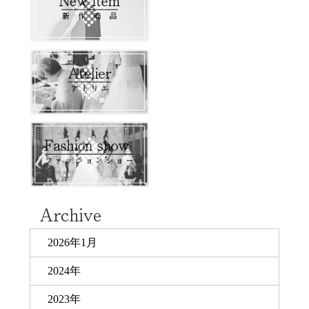
2026年1月
2024年
2023年