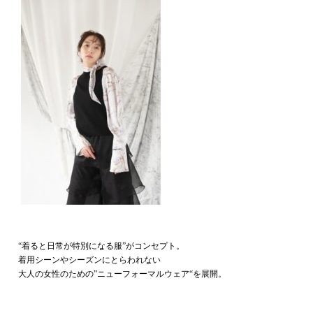
“着ると日常が特別になる服”がコンセプト。
着用シーンやシーズンにとらわれない
大人の女性のための”ニューフォーマルウェア“を展開。