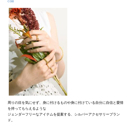
COH
周りの目を気にせず、身に付けるものや身に付けている自分に自信と愛情
を持ってもらえるような
ジェンダーフリーなアイテムを提案する、シルバーアクセサリーブラン
ド。