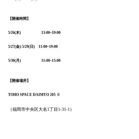
【開催時間】
5/26(木) 13:00~19:00
5/27(金)-5/29(日) 11:00~19:00
5/30(月) 11:00~15:00
【開催場所】
TOHO SPACE DAIMYO 205 Ⅱ
（福岡市中央区大名1丁目1-31-1）