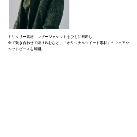
ミリタリー素材、レザージャケットをひもに裁断し、
全て繋ぎ合わせて織り込むなど、「オリジナルツイード素材」のウェアや
ヘッドピースを展開。
・