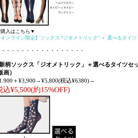
ご購入はこちら▼
オンライン限定】ソックス “ジオメトリック” ＋ 選べるタイツ
・・・
・・・・・・・・・・・・・・・・・・
・・・
■新柄ソックス「ジオメトリック」＋選べるタイツセ
(版画）
1.900＋¥3,900→¥5,800(税込¥6380)→
込¥5,500(約15%OFF)