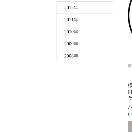
2012年
2011年
2010年
2009年
2008年
新