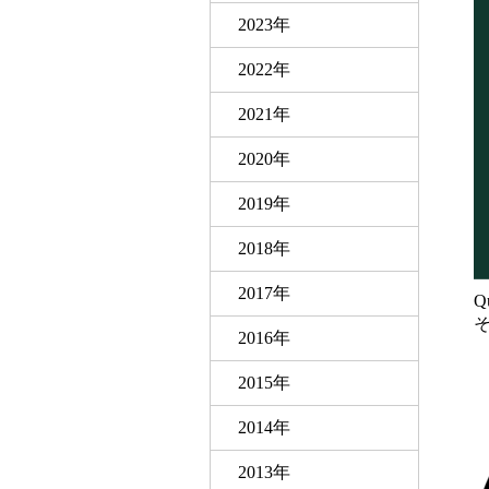
2023年
2022年
2021年
2020年
2019年
2018年
2017年
Q
2016年
2015年
2014年
2013年