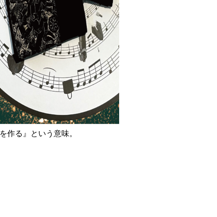
ズムを作る』という意味。