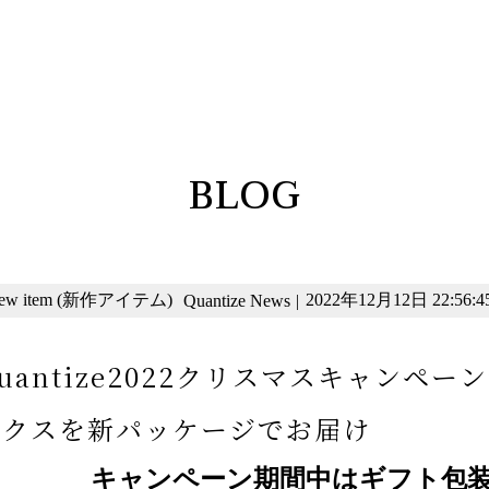
BLOG
ew item (新作アイテム)
2022年12月12日 22:56:4
Quantize News
|
uantize2022クリスマスキャンペ
ックスを新パッケージでお届け
キャンペーン期間中はギフト包