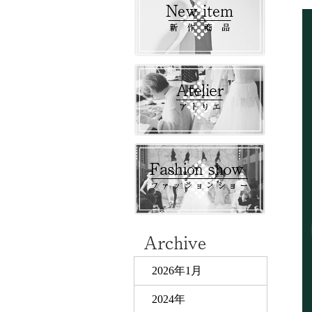
2026年1月
2024年