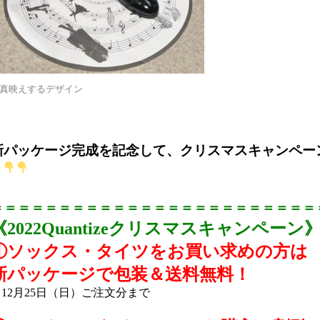
真映えするデザイン
・・・
・・・
新パッケージ完成を記念して、クリスマスキャンペー
・・・
＝＝＝＝＝＝＝＝＝＝＝＝＝＝＝＝＝＝＝＝＝＝＝＝
《2022Quantizeクリスマスキャンペーン
①ソックス・タイツをお買い求めの方は
新パッケージで包装＆送料無料！
12月25日（日）ご注文分まで
・・・