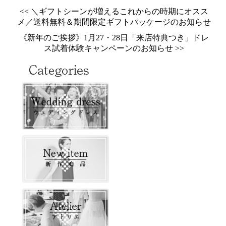
<< ＼ギフトシーンが増えるこれからの時期にオスス
メ／送料無料＆期間限定ギフトパッケージのお知らせ
《新年のご挨拶》1月27・28日「来店特典つき」ドレ
ス試着体験キャンペーンのお知らせ >>