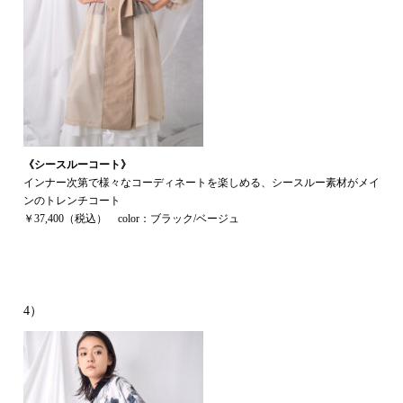
《シースルーコート》
インナー次第で様々なコーディネートを楽しめる、シースルー素材がメイ
ンのトレンチコート
￥37,400（税込） color：ブラック/ベージュ
4）