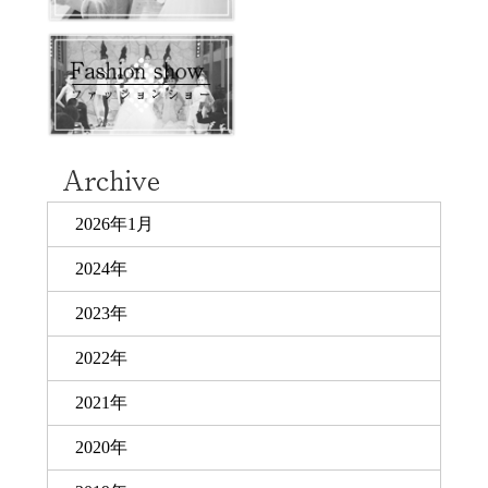
2026年1月
2024年
2023年
2022年
2021年
2020年