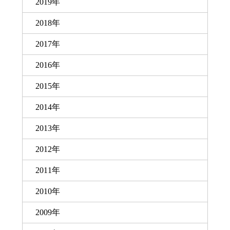
2019年
2018年
2017年
2016年
2015年
2014年
2013年
2012年
2011年
2010年
2009年