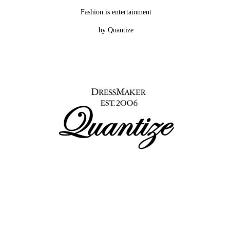
Fashion is entertainment
by Quantize