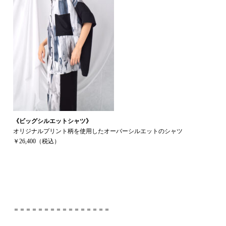
《ビッグシルエットシャツ》
オリジナルプリント柄を使用したオーバーシルエットのシャツ
￥26,400（税込）
＝＝＝＝＝＝＝＝＝＝＝＝＝＝＝＝