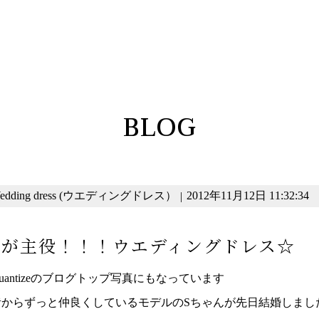
BLOG
edding dress (ウエディングドレス）
2012年11月12日 11:32:34
|
私が主役！！！ウエディングドレス☆
uantizeのブログトップ写真にもなっています
昔からずっと仲良くしているモデルのSちゃんが先日結婚しまし