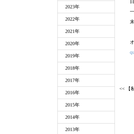
2023年
2022年
2021年
2020年
qu
2019年
2018年
2017年
<< 
2016年
2015年
2014年
2013年