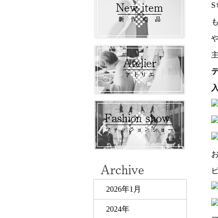
2026年1月
2024年