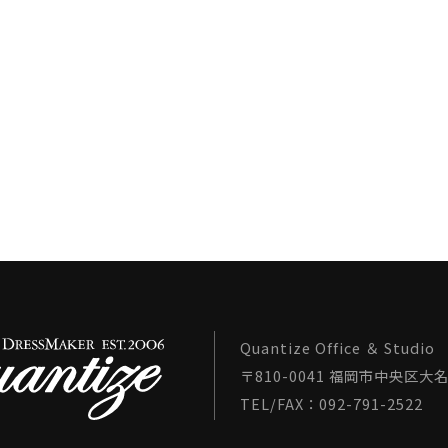
Quantize Office ＆ Studio
〒810-0041 福岡市中央区大名1
TEL/FAX：092-791-2522