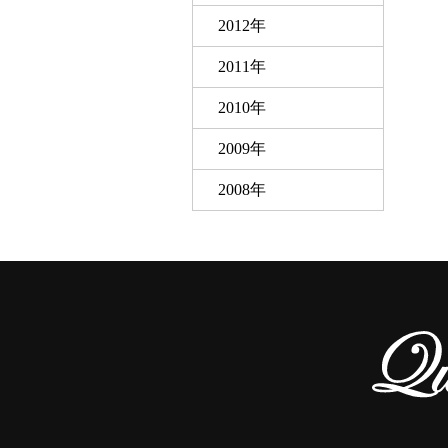
2012年
2011年
2010年
2009年
2008年