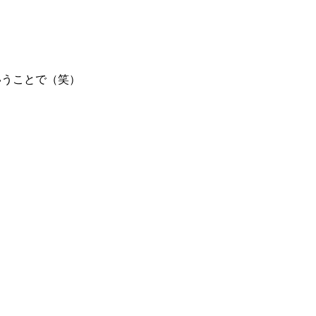
いうことで（笑）