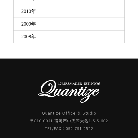
2010年
2009年
2008年
Quantize Office ＆ Studio
〒810-0041 福岡市中央区大名1-5-5-602
TEL/FAX：092-791-2522