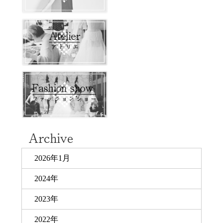
2026年1月
2024年
2023年
2022年