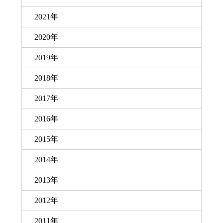
2021年
2020年
2019年
2018年
2017年
2016年
2015年
2014年
2013年
2012年
2011年