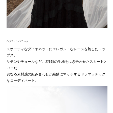
◇ブラック×ブラック
スポーティなダイヤネットにエレガントなレースを施したトッ
プス、
サテンやチュールなど、3種類の生地をはぎ合わせたスカートと
いった
異なる素材感の組み合わせが絶妙にマッチするドラマッチック
なコーディネート。