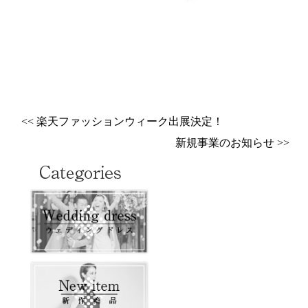
<< 楽天ファッションウィーク出展決定！
新規事業のお知らせ >>