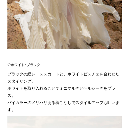
◇ホワイト×ブラック
ブラックの総レーススカートと、ホワイトビスチェを合わせた
スタイリング。
ホワイトを取り入れることでミニマルさとヘルシーさをプラ
ス。
バイカラーのメリハリある着こなしでスタイルアップも叶いま
す。