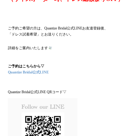
・
・
ご予約ご希望の方は、Quantize Bridal公式LINEお友達登録後、
「ドレス試着希望」とお送りください。
詳細をご案内いたします
・
ご予約はこちらから▽
Quantize Bridal公式LINE
Quantize Bridal公式LINE QRコード▽