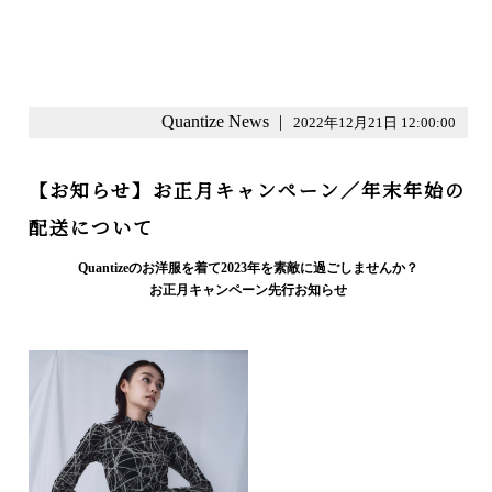
Quantize News
|
2022年12月21日 12:00:00
【お知らせ】お正月キャンペーン／年末年始の
配送について
Quantizeのお洋服を着て2023年を素敵に過ごしませんか？
お正月キャンペーン先行お知らせ