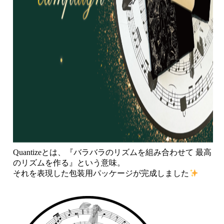
Quantizeとは、『バラバラのリズムを組み合わせて 最高
のリズムを作る』という意味。
それを表現した包装用パッケージが完成しました
・
・