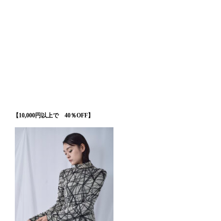
・
・
【10,000円以上で 40％OFF】