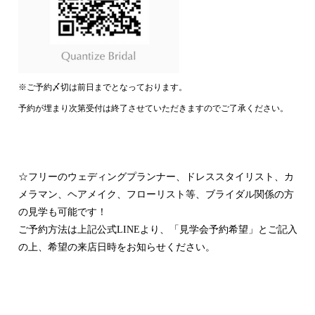
※ご予約〆切は前日までとなっております。
予約が埋まり次第受付は終了させていただきますのでご了承ください。
・
☆フリーのウェディングプランナー、ドレススタイリスト、カ
メラマン、ヘアメイク、フローリスト等、ブライダル関係の方
の見学も可能です！
ご予約方法は上記公式LINEより、「見学会予約希望」とご記入
の上、希望の来店日時をお知らせください。