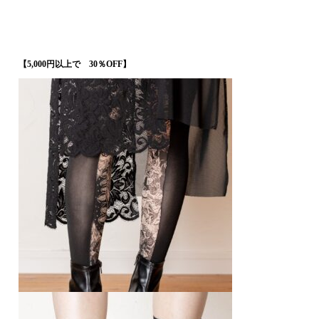
【5,000円以上で 30％OFF】