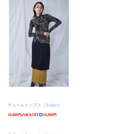
チュールトップス（3colors）
18,000円の40％OFF
10,800円