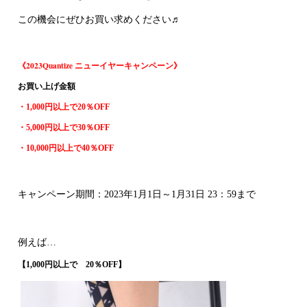
この機会にぜひお買い求めください♬
《2023Quantize ニューイヤーキャンペーン》
お買い上げ金額
・1,000円以上で20％OFF
・5,000円以上で30％OFF
・10,000円以上で40％OFF
キャンペーン期間：2023年1月1日～1月31日 23：59まで
例えば…
【1,000円以上で 20％OFF】