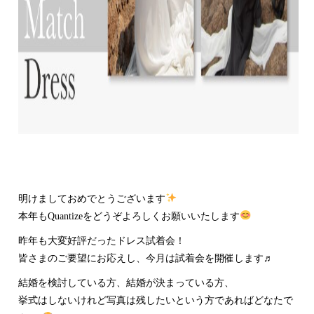
明けましておめでとうございます
本年もQuantizeをどうぞよろしくお願いいたします
昨年も大変好評だったドレス試着会！
皆さまのご要望にお応えし、今月は試着会を開催します♬
結婚を検討している方、結婚が決まっている方、
挙式はしないけれど写真は残したいという方であればどなたで