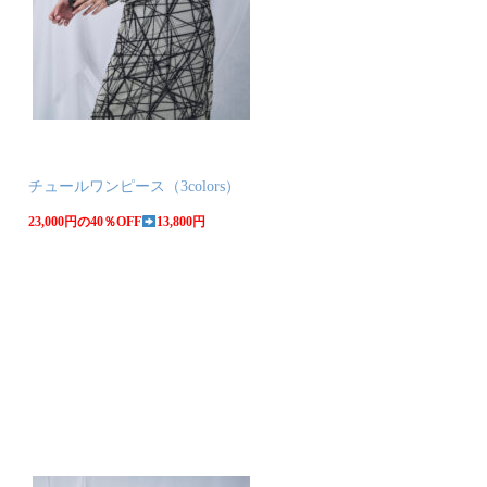
チュールワンピース（3colors）
23,000円の40％OFF
13,800円