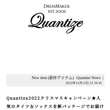
New item (新作アイテム)
Quantize News
|
2022年12月12日 22:56:45
Quantize2022クリスマスキャンペーン★人
気のタイツ＆ソックスを新パッケージでお届け