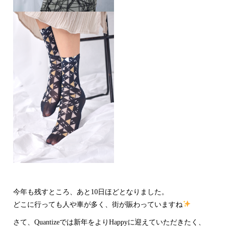
今年も残すところ、あと10日ほどとなりました。
どこに行っても人や車が多く、街が賑わっていますね
さて、Quantizeでは新年をよりHappyに迎えていただきたく、