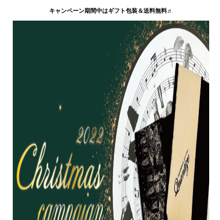
キャンペーン期間中はギフト包装＆送料無料♬