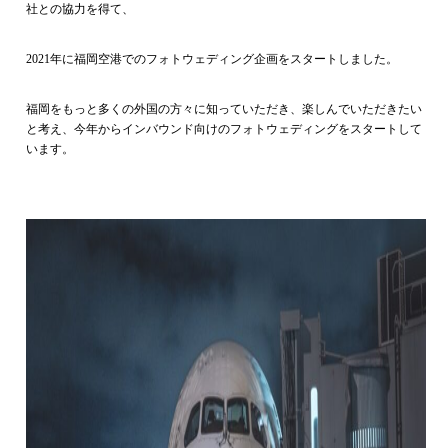
社との協力を得て、
2021年に福岡空港でのフォトウェディング企画をスタートしました。
福岡をもっと多くの外国の方々に知っていただき、楽しんでいただきたい
と考え、今年からインバウンド向けのフォトウェディングをスタートして
います。