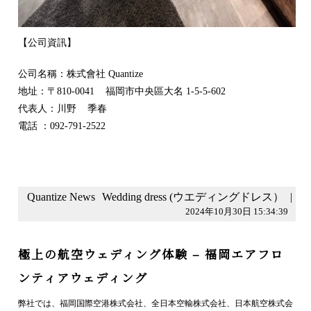
【公司資訊】
公司名稱：株式會社 Quantize
地址：〒810-0041 福岡市中央區大名 1-5-5-602
代表人：川野 季春
電話 ：092-791-2522
Quantize News
Wedding dress (ウエディングドレス）
|
2024年10月30日 15:34:39
極上の航空ウェディング体験 – 福岡エアフロ
ンティアウェディング
弊社では、福岡国際空港株式会社、全日本空輸株式会社、日本航空株式会