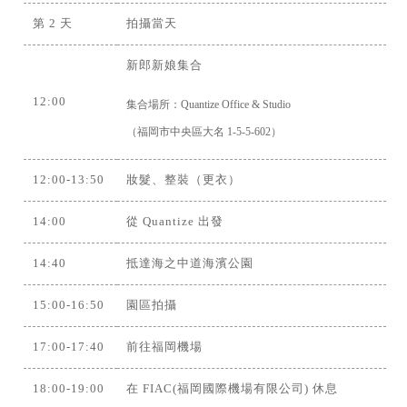
第 2 天
拍攝當天
新郎新娘集合
12:00
集合場所：Quantize Office & Studio
（福岡市中央區大名 1-5-5-602）
12:00-13:50
妝髮、整裝（更衣）
14:00
從 Quantize 出發
14:40
抵達海之中道海濱公園
15:00-16:50
園區拍攝
17:00-17:40
前往福岡機場
18:00-19:00
在 FIAC(福岡國際機場有限公司) 休息