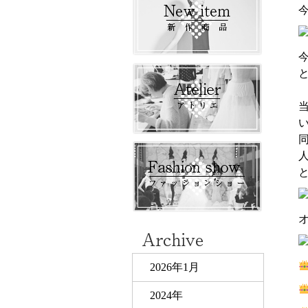
2026年1月
2024年