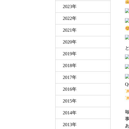
2023年
2022年
2021年
2020年
2019年
2018年
2017年
2016年
2015年
2014年
2013年