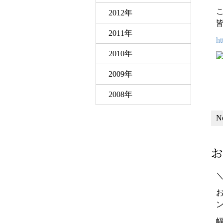
2012年
2011年
h
2010年
2009年
2008年
N
お
＼